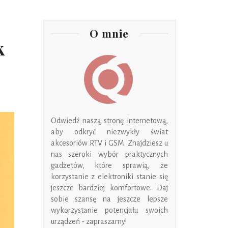
O mnie
k
Odwiedź naszą stronę internetową,
aby odkryć niezwykły świat
akcesoriów RTV i GSM. Znajdziesz u
nas szeroki wybór praktycznych
gadżetów, które sprawią, że
korzystanie z elektroniki stanie się
jeszcze bardziej komfortowe. Daj
sobie szansę na jeszcze lepsze
wykorzystanie potencjału swoich
urządzeń - zapraszamy!