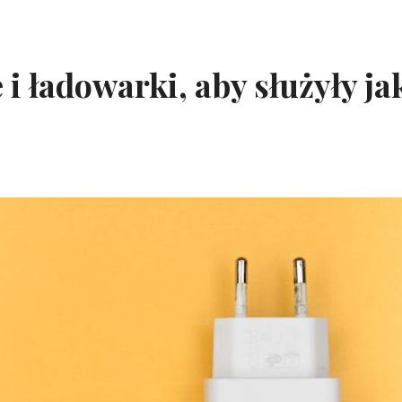
 i ładowarki, aby służyły ja