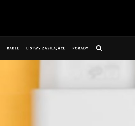
KABLE
LISTWY ZASILAJĄCE
PORADY