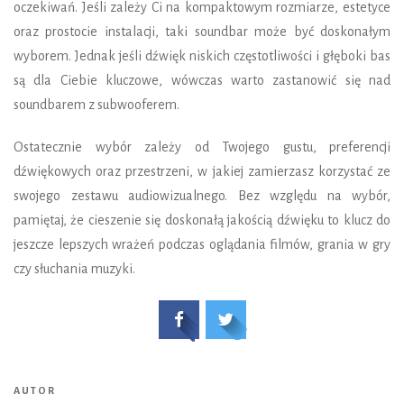
oczekiwań. Jeśli zależy Ci na kompaktowym rozmiarze, estetyce
oraz prostocie instalacji, taki soundbar może być doskonałym
wyborem. Jednak jeśli dźwięk niskich częstotliwości i głęboki bas
są dla Ciebie kluczowe, wówczas warto zastanowić się nad
soundbarem z subwooferem.
Ostatecznie wybór zależy od Twojego gustu, preferencji
dźwiękowych oraz przestrzeni, w jakiej zamierzasz korzystać ze
swojego zestawu audiowizualnego. Bez względu na wybór,
pamiętaj, że cieszenie się doskonałą jakością dźwięku to klucz do
jeszcze lepszych wrażeń podczas oglądania filmów, grania w gry
czy słuchania muzyki.
AUTOR