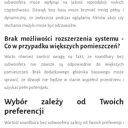
subwoofera może wpłynąć na jakość reprodukcji niskich
częstotliwości. Dźwięk bez basu może brzmieć mniej pełny i
dynamiczny, co zwłaszcza podczas oglądania filmów akcji czy
słuchania muzyki może być odczuwalne.
Brak możliwości rozszerzenia systemu -
Co w przypadku większych pomieszczeń?
Warto również zwrócić uwagę na fakt, że soundbary bez
subwoofera nie zawsze są odpowiednie do większych
pomieszczeń. Brak dodatkowego głośnika basowego może
sprawić, że dźwięk nie będzie w stanie wypełnić przestrzeni i
uzyskać pełni potencjału.
Wybór zależy od Twoich
preferencji
Wartość soundbara bez subwoofera zależy od Twoich preferencji i