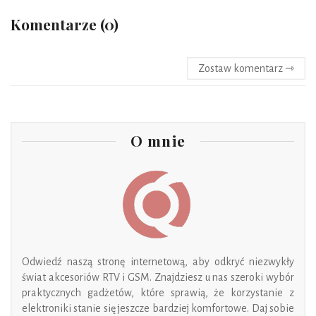
Komentarze (0)
Zostaw komentarz ⇾
O mnie
Odwiedź naszą stronę internetową, aby odkryć niezwykły
świat akcesoriów RTV i GSM. Znajdziesz u nas szeroki wybór
praktycznych gadżetów, które sprawią, że korzystanie z
elektroniki stanie się jeszcze bardziej komfortowe. Daj sobie