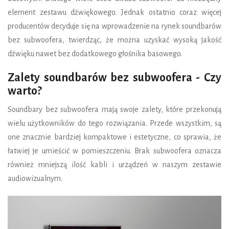
element zestawu dźwiękowego. Jednak ostatnio coraz więcej
producentów decyduje się na wprowadzenie na rynek soundbarów
bez subwoofera, twierdząc, że można uzyskać wysoką jakość
dźwięku nawet bez dodatkowego głośnika basowego.
Zalety soundbarów bez subwoofera - Czy
warto?
Soundbary bez subwoofera mają swoje zalety, które przekonują
wielu użytkowników do tego rozwiązania. Przede wszystkim, są
one znacznie bardziej kompaktowe i estetyczne, co sprawia, że
łatwiej je umieścić w pomieszczeniu. Brak subwoofera oznacza
również mniejszą ilość kabli i urządzeń w naszym zestawie
audiowizualnym.