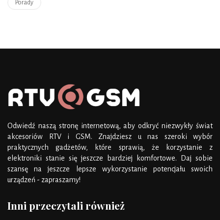
Porady
Odwiedź naszą stronę internetową, aby odkryć niezwykły świat
akcesoriów RTV i GSM. Znajdziesz u nas szeroki wybór
praktycznych gadżetów, które sprawią, że korzystanie z
elektroniki stanie się jeszcze bardziej komfortowe. Daj sobie
szansę na jeszcze lepsze wykorzystanie potencjału swoich
urządzeń - zapraszamy!
Inni przeczytali również