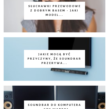
SŁUCHAWKI PRZEWODOWE
Z DOBRYM BASEM - JAKI
MODEL...
JAKIE MOGĄ BYĆ
PRZYCZYNY, ŻE SOUNDBAR
PRZERYWA...
SOUNDBAR DO KOMPUTERA